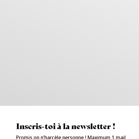
Inscris-toi à la newsletter !
Promis on n’harcèle personne ! Maximum 1 mail