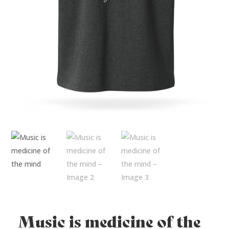
Music is medicine of the