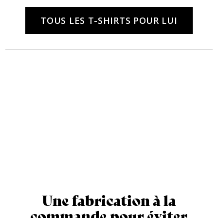
TOUS LES T-SHIRTS POUR LUI
Une fabrication à la
commande pour éviter