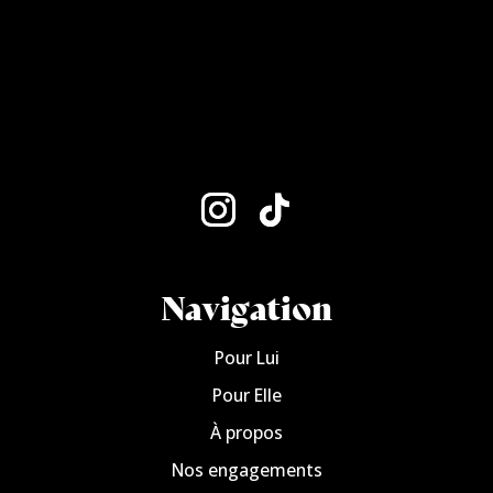
Navigation
Pour Lui
Pour Elle
À propos
Nos engagements