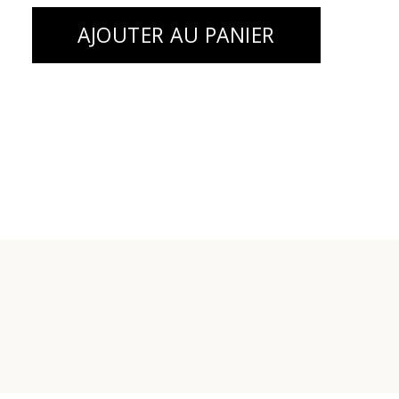
AJOUTER AU PANIER