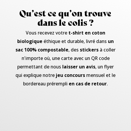
Qu’est ce qu’on trouve
dans le colis ?
Vous recevez votre
t-shirt en coton
biologique
éthique et durable, livré dans
un
sac 100% compostable
, des
stickers
à coller
n'importe où, une carte avec un QR code
permettant de nous
laisser un avis
, un flyer
qui explique notre
jeu concours
mensuel et le
bordereau prérempli
en cas de retour
.