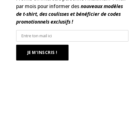
par mois pour informer des
nouveaux modèles
de t-shirt, des coulisses et bénéficier de codes
promotionnels exclusifs !