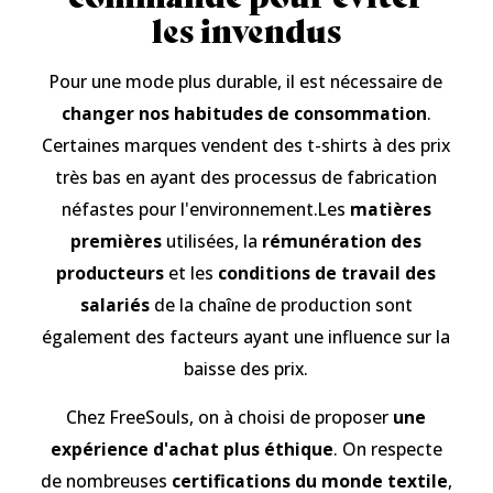
les invendus
Pour une mode plus durable, il est nécessaire de
changer nos habitudes de consommation
.
Certaines marques vendent des t-shirts à des prix
très bas en ayant des processus de fabrication
néfastes pour l'environnement.Les
matières
premières
utilisées, la
rémunération des
producteurs
et les
conditions de travail des
salariés
de la chaîne de production sont
également des facteurs ayant une influence sur la
baisse des prix.
Chez FreeSouls, on à choisi de proposer
une
expérience d'achat plus éthique
. On respecte
de nombreuses
certifications du monde textile
,