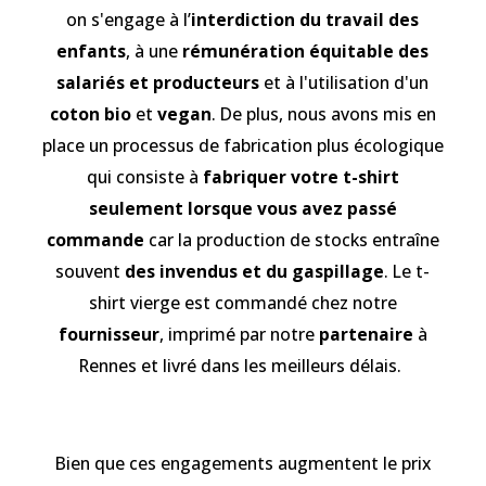
on s'engage à l’
interdiction du travail des
enfants
, à une
rémunération équitable des
salariés et producteurs
et à l'utilisation d'un
coton
bio
et
vegan
. De plus, nous avons mis en
place un processus de fabrication plus écologique
qui consiste à
fabriquer votre t-shirt
seulement lorsque vous avez passé
commande
car la production de stocks entraîne
souvent
des invendus et du gaspillage
. Le t-
shirt vierge est commandé chez notre
fournisseur
, imprimé par notre
partenaire
à
Rennes et livré dans les meilleurs délais.
Bien que ces engagements augmentent le prix