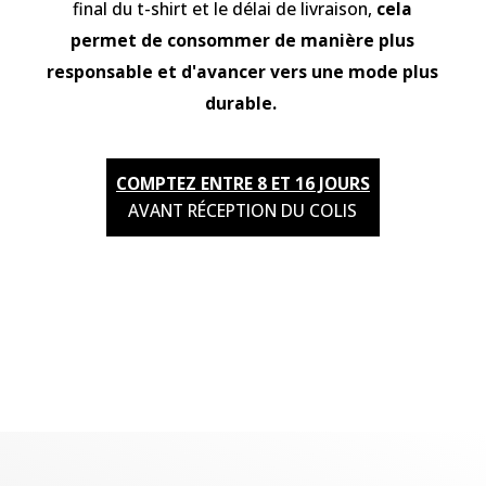
final du t-shirt et le délai de livraison,
cela
permet de consommer de manière plus
responsable et d'avancer vers une mode plus
durable.
COMPTEZ ENTRE 8 ET 16 JOURS
AVANT RÉCEPTION DU COLIS