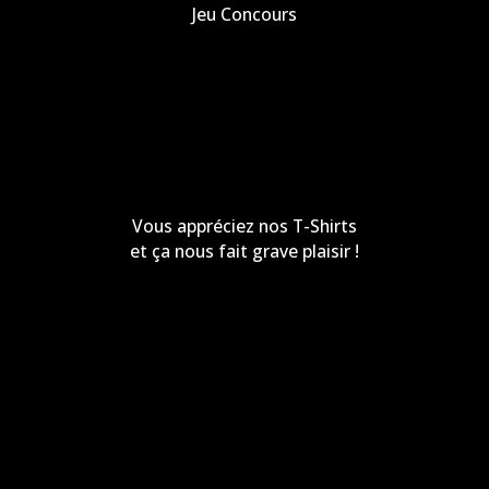
Jeu Concours
Vous appréciez nos T-Shirts
et ça nous fait grave plaisir !