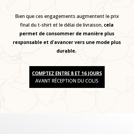
Bien que ces engagements augmentent le prix
final du t-shirt et le délai de livraison,
cela
permet de consommer de manière plus
responsable et d'avancer vers une mode plus
durable.
COMPTEZ ENTRE 8 ET 16 JOURS
AVANT RÉCEPTION DU COLIS