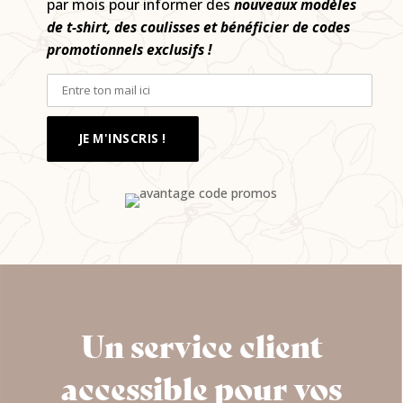
par mois pour informer des
nouveaux modèles
de t-shirt, des coulisses et bénéficier de codes
promotionnels exclusifs !
Un service client
accessible pour vos