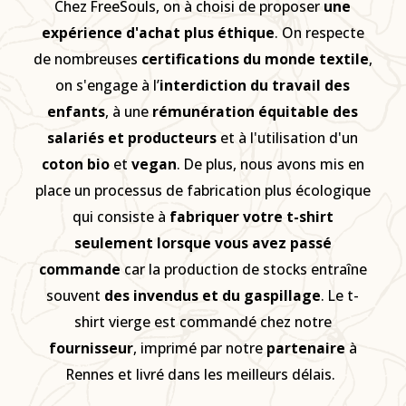
Chez FreeSouls, on à choisi de proposer
une
expérience d'achat plus éthique
. On respecte
de nombreuses
certifications du monde textile
,
on s'engage à l’
interdiction du travail des
enfants
, à une
rémunération équitable des
salariés et producteurs
et à l'utilisation d'un
coton
bio
et
vegan
. De plus, nous avons mis en
place un processus de fabrication plus écologique
qui consiste à
fabriquer votre t-shirt
seulement lorsque vous avez passé
commande
car la production de stocks entraîne
souvent
des invendus et du gaspillage
. Le t-
shirt vierge est commandé chez notre
fournisseur
, imprimé par notre
partenaire
à
Rennes et livré dans les meilleurs délais.