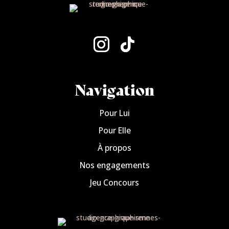
Navigation
Pour Lui
Pour Elle
À propos
Nos engagements
Jeu Concours