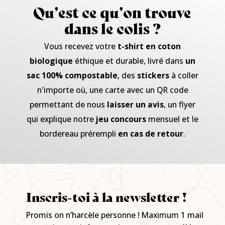
Qu’est ce qu’on trouve
dans le colis ?
Vous recevez votre
t-shirt en coton
biologique
éthique et durable, livré dans
un
sac 100% compostable
, des
stickers
à coller
n'importe où, une carte avec un QR code
permettant de nous
laisser un avis
, un flyer
qui explique notre
jeu concours
mensuel et le
bordereau prérempli
en cas de retour
.
Inscris-toi à la newsletter !
Promis on n’harcèle personne ! Maximum 1 mail