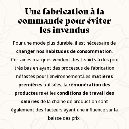
Une fabrication à la
commande pour éviter
les invendus
Pour une mode plus durable, il est nécessaire de
changer nos habitudes de consommation
.
Certaines marques vendent des t-shirts à des prix
très bas en ayant des processus de fabrication
néfastes pour l'environnement.Les
matières
premières
utilisées, la
rémunération des
producteurs
et les
conditions de travail des
salariés
de la chaîne de production sont
également des facteurs ayant une influence sur la
baisse des prix.