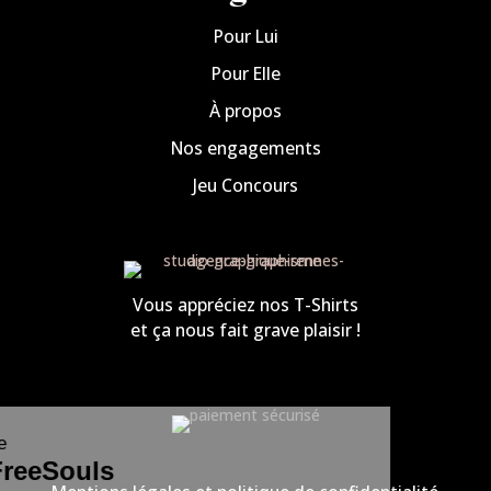
Pour Lui
Pour Elle
À propos
Nos engagements
Jeu Concours
Vous appréciez nos T-Shirts
et ça nous fait grave plaisir !