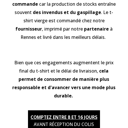
commande
car la production de stocks entraîne
souvent
des invendus et du gaspillage
. Le t-
shirt vierge est commandé chez notre
fournisseur
, imprimé par notre
partenaire
à
Rennes et livré dans les meilleurs délais.
Bien que ces engagements augmentent le prix
final du t-shirt et le délai de livraison,
cela
permet de consommer de manière plus
responsable et d'avancer vers une mode plus
durable.
COMPTEZ ENTRE 8 ET 16 JOURS
AVANT RÉCEPTION DU COLIS