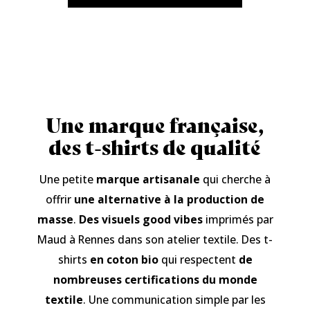
Une marque française,
des t-shirts de qualité
Une petite
marque artisanale
qui cherche à
offrir
une alternative à la production de
masse
.
Des visuels good vibes
imprimés par
Maud à Rennes dans son atelier textile. Des t-
shirts
en coton bio
qui respectent
de
nombreuses certifications du monde
textile
. Une communication simple par les