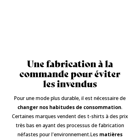
Une fabrication à la
commande pour éviter
les invendus
Pour une mode plus durable, il est nécessaire de
changer nos habitudes de consommation
.
Certaines marques vendent des t-shirts à des prix
très bas en ayant des processus de fabrication
néfastes pour l'environnement.Les
matières