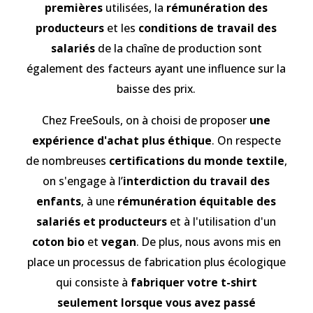
premières
utilisées, la
rémunération des
producteurs
et les
conditions de travail des
salariés
de la chaîne de production sont
également des facteurs ayant une influence sur la
baisse des prix.
Chez FreeSouls, on à choisi de proposer
une
expérience d'achat plus éthique
. On respecte
de nombreuses
certifications du monde textile
,
on s'engage à l’
interdiction du travail des
enfants
, à une
rémunération équitable des
salariés et producteurs
et à l'utilisation d'un
coton
bio
et
vegan
. De plus, nous avons mis en
place un processus de fabrication plus écologique
qui consiste à
fabriquer votre t-shirt
seulement lorsque vous avez passé