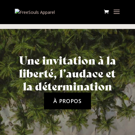
Une invitation à la
liberté, l’audace et
la détermination
À PROPOS