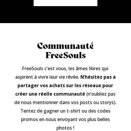
Communauté
FreeSouls
FreeSouls c’est vous, les âmes libres qui
aspirent à vivre leur vie rêvée.
N’hésitez pas à
partager vos achats sur les réseaux pour
créer une réelle communauté
(n’oubliez pas
de nous mentionner dans vos posts ou storys).
Tentez de gagner un t-shirt ou des codes
promos en nous envoyant vos plus belles
photos !