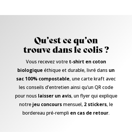
Qu’est ce qu’on
trouve dans le colis ?
Vous recevez votre
t-shirt en coton
biologique
éthique et durable, livré dans
un
sac 100% compostable
, une carte kraft avec
les conseils d’entretien ainsi qu’un QR code
pour nous
laisser un avis
, un flyer qui explique
notre
jeu concours
mensuel,
2 stickers
, le
bordereau pré-rempli
en cas de retour
.