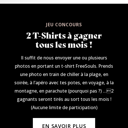
JEU CONCOURS
2 T-Shirts à gagner
tous les mois !
Il suffit de nous envoyer une ou plusieurs
photos en portant un t-shirt FreeSouls. Prends
une photo en train de chiller à la plage, en
soirée, à l’apéro avec tes potes, en voyage, à la
montagne, en parachute (pourquoi pas ?) …2
gagnants seront tirés au sort tous les mois !
(Aucune limite de participation)
EN SAVOIR PLUS