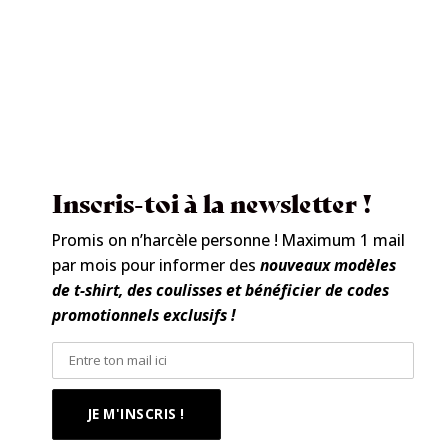
Inscris-toi à la newsletter !
Promis on n’harcèle personne ! Maximum 1 mail
par mois pour informer des
nouveaux modèles
de t-shirt, des coulisses et bénéficier de codes
promotionnels exclusifs !