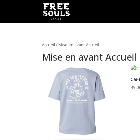
Accueil
/ Mise en avant Accueil
Mise en avant Accueil
Caï-
49.