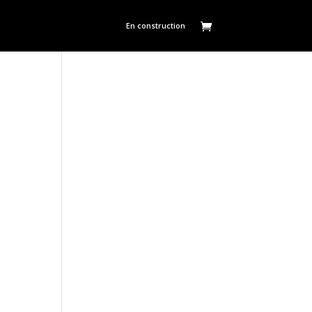
En construction